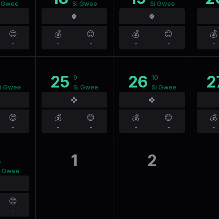
i Gwee
Si Gwee
Si Gwee

🍀
🍀
😊
💰
😊
💰
😊
💰
-
-
-
-
-
-
25
26
2
9
10
i Gwee
Si Gwee
Si Gwee

🍀
🍀
😊
💰
😊
💰
😊
💰
-
-
-
-
-
-
1
2
5
i Gwee

😊
-