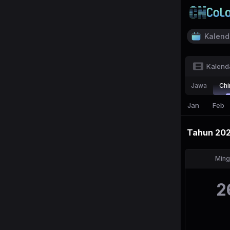
Kalend
Kalend
Jawa
Chi
Jan
Feb
Tahun
20
Ming
2