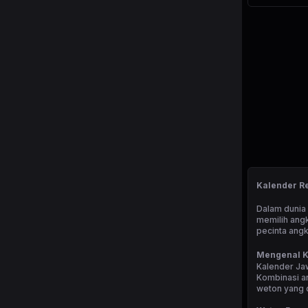
Kalender Re
Dalam dunia 
memilih angk
pecinta ang
Mengenal K
Kalender Jaw
Kombinasi an
weton yang d