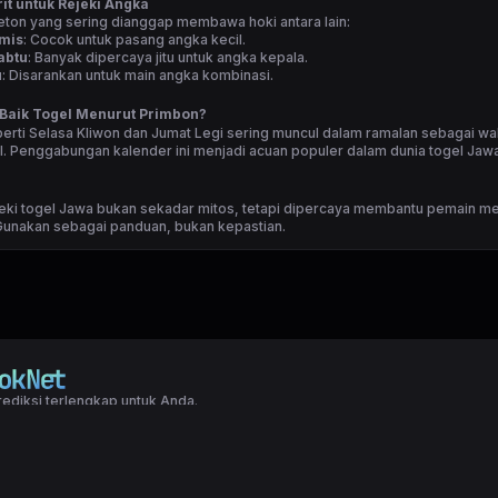
it untuk Rejeki Angka
ton yang sering dianggap membawa hoki antara lain:
amis
: Cocok untuk pasang angka kecil.
abtu
: Banyak dipercaya jitu untuk angka kepala.
u
: Disarankan untuk main angka kombinasi.
 Baik Togel Menurut Primbon?
perti Selasa Kliwon dan Jumat Legi sering muncul dalam ramalan sebagai w
. Penggabungan kalender ini menjadi acuan populer dalam dunia togel Jawa
n
jeki togel Jawa bukan sekadar mitos, tetapi dipercaya membantu pemain me
 Gunakan sebagai panduan, bukan kepastian.
ediksi terlengkap untuk Anda.
right LXGroup. All rights reserved.
ditions
|
Privacy Policy
gel Rejeki Jawa based on hari and weton dipakai oleh para pemain untuk men