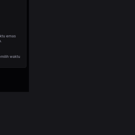
aktu emas
.
milih waktu
cari hari