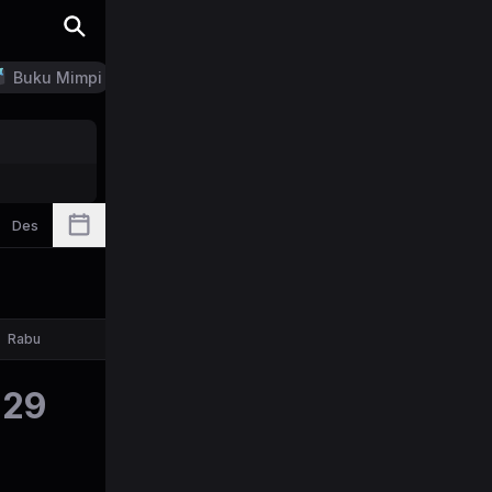
Buku Mimpi
LN Generator
Des
Rabu
Kamis
Jumat
29
30
1
15
Sa Gwee
🍀