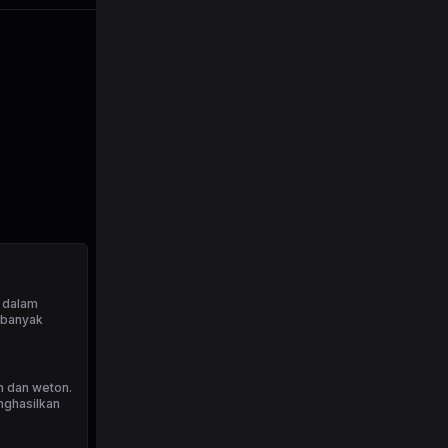
k dalam
h banyak
n dan weton.
nghasilkan