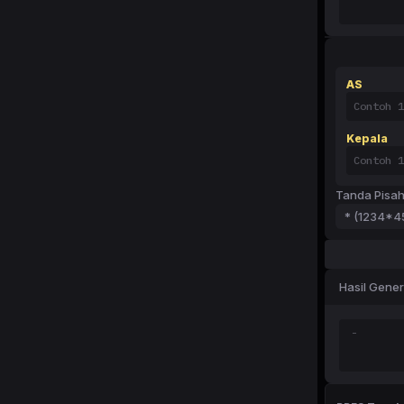
AS
Kepala
Tanda Pisa
* (1234*
Hasil Gener