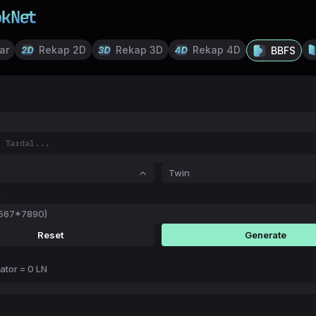
ar
Rekap 2D
Rekap 3D
Rekap 4D
BBFS
Twin
h
4567*7890)
Reset
Generate
ator = 0 LN