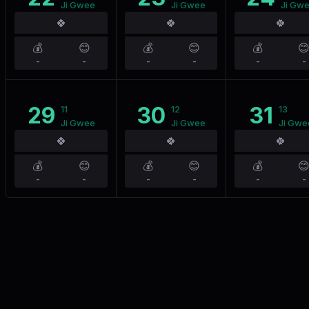
Ji Gwee
Ji Gwee
Ji Gw
🍀
🍀
🍀
💰
😊
💰
😊
💰

-
-
-
-
-
-
29
30
31
11
12
13
Ji Gwee
Ji Gwee
Ji Gwe
🍀
🍀
🍀
💰
😊
💰
😊
💰

-
-
-
-
-
-