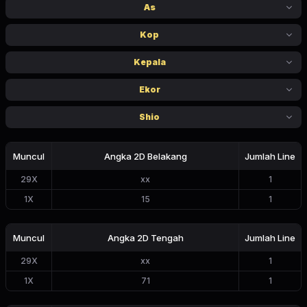
As
Kop
Kepala
Ekor
Shio
Muncul
Angka 2D
Belakang
Jumlah Line
29
X
xx
1
1
X
15
1
Muncul
Angka 2D
Tengah
Jumlah Line
29
X
xx
1
1
X
71
1