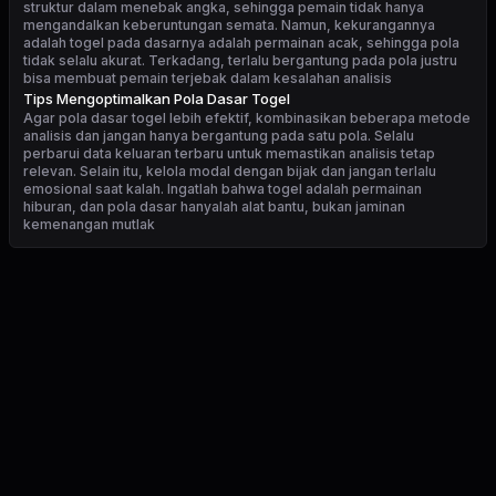
struktur dalam menebak angka, sehingga pemain tidak hanya
mengandalkan keberuntungan semata. Namun, kekurangannya
adalah togel pada dasarnya adalah permainan acak, sehingga pola
tidak selalu akurat. Terkadang, terlalu bergantung pada pola justru
bisa membuat pemain terjebak dalam kesalahan analisis
Tips Mengoptimalkan Pola Dasar Togel
Agar pola dasar togel lebih efektif, kombinasikan beberapa metode
analisis dan jangan hanya bergantung pada satu pola. Selalu
perbarui data keluaran terbaru untuk memastikan analisis tetap
relevan. Selain itu, kelola modal dengan bijak dan jangan terlalu
emosional saat kalah. Ingatlah bahwa togel adalah permainan
hiburan, dan pola dasar hanyalah alat bantu, bukan jaminan
kemenangan mutlak