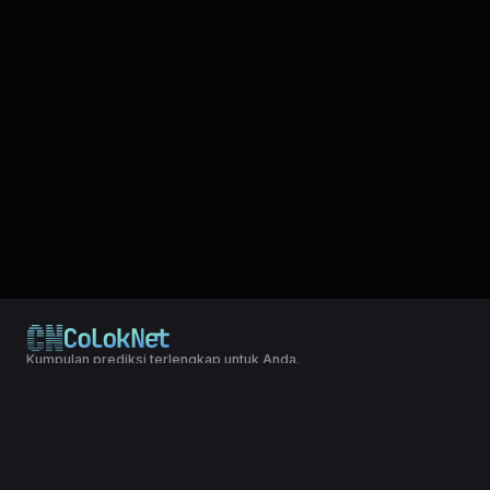
Kumpulan prediksi terlengkap untuk Anda.
© 2024 Copyright LXGroup. All rights reserved.
Terms & Conditions
|
Privacy Policy
Kumpulan data lengkap untuk mudah yang telah di simpulkan dari
result togel TOTOMACAU 13:00 WIB, statistik, shio dll