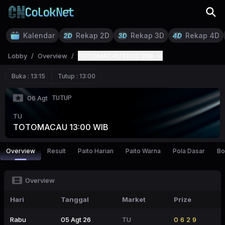
Kalendar
Rekap 2D
Rekap 3D
Rekap 4D
Lobby
/
Overview
/
TOTOMACAU 13:00 WIB
Buka :
13:15
Tutup :
13:00
TUTUP
06 Agt
TU
TOTOMACAU 13:00 WIB
Overview
Result
Paito Harian
Paito Warna
Pola Dasar
Bo
Overview
Hari
Tanggal
Market
Prize
Rabu
05 Agt 26
TU
0629