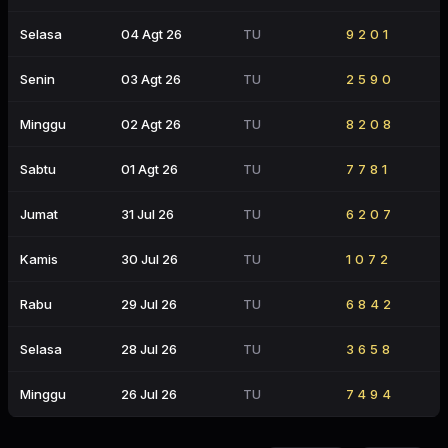
Selasa
04 Agt 26
TU
9201
Senin
03 Agt 26
TU
2590
Minggu
02 Agt 26
TU
8208
Sabtu
01 Agt 26
TU
7781
Jumat
31 Jul 26
TU
6207
Kamis
30 Jul 26
TU
1072
Rabu
29 Jul 26
TU
6842
Selasa
28 Jul 26
TU
3658
Minggu
26 Jul 26
TU
7494