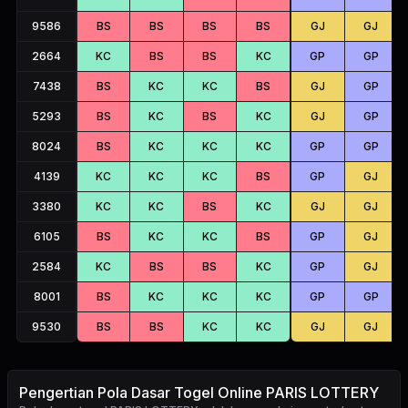
9586
BS
BS
BS
BS
GJ
GJ
2664
KC
BS
BS
KC
GP
GP
7438
BS
KC
KC
BS
GJ
GP
5293
BS
KC
BS
KC
GJ
GP
8024
BS
KC
KC
KC
GP
GP
4139
KC
KC
KC
BS
GP
GJ
3380
KC
KC
BS
KC
GJ
GJ
6105
BS
KC
KC
BS
GP
GJ
2584
KC
BS
BS
KC
GP
GJ
8001
BS
KC
KC
KC
GP
GP
9530
BS
BS
KC
KC
GJ
GJ
Pengertian Pola Dasar Togel Online PARIS LOTTERY