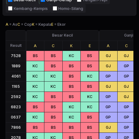
Kembang-Kempis
Homo-Silang
A
=
As
C
=
Cop
K
=
Kepala
E
=
Ekor
Besar Kecil
Ganjil 
Result
A
C
K
E
A
C
7528
BS
BS
KC
BS
GJ
GJ
1889
KC
BS
BS
BS
GJ
GP
4061
KC
KC
BS
KC
GP
GP
1165
KC
KC
BS
BS
GJ
GJ
2592
KC
BS
BS
KC
GP
GJ
6823
BS
BS
KC
KC
GP
GP
0637
KC
BS
KC
BS
GP
GP
7866
BS
BS
BS
BS
GJ
GP
2078
KC
KC
BS
BS
GP
GP