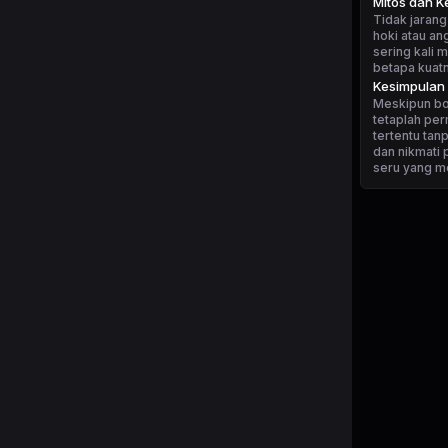
Mitos dan K
Tidak jarang
hoki atau a
sering kali 
betapa kuat
Kesimpulan
Meskipun bol
tetaplah per
tertentu tan
dan nikmati 
seru yang m