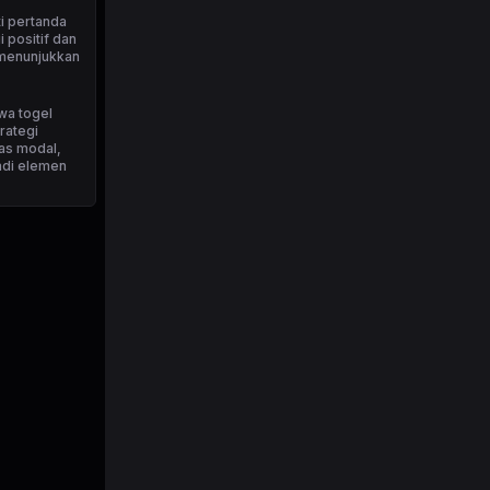
ti pertanda
positif dan
i menunjukkan
wa togel
rategi
tas modal,
adi elemen