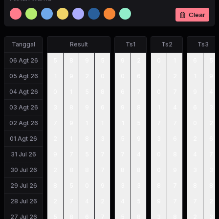
Clear
Tanggal
Result
Ts1
Ts2
Ts3
06 Agt 26
5
8
9
5
9
2
0
1
6
5
05 Agt 26
1
9
2
0
0
6
7
2
1
9
04 Agt 26
0
1
5
8
6
7
0
7
9
4
03 Agt 26
3
8
9
6
9
8
1
4
6
3
02 Agt 26
7
9
1
1
1
5
7
7
0
2
01 Agt 26
2
1
8
3
5
9
3
6
2
6
31 Jul 26
9
7
5
7
7
4
0
8
4
7
30 Jul 26
2
8
8
7
8
8
0
9
3
3
29 Jul 26
8
5
0
9
3
3
8
7
8
8
28 Jul 26
2
7
4
2
4
5
9
7
7
2
27 Jul 26
5
8
6
7
5
8
3
8
2
3