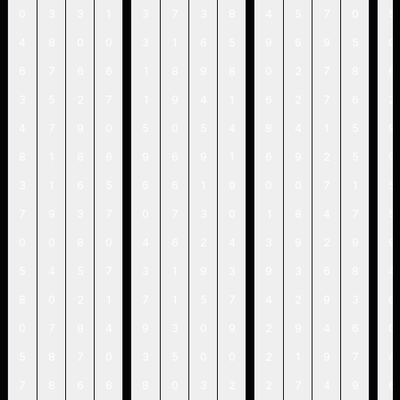
0
3
3
1
3
7
3
8
4
5
7
0
5
4
8
0
0
3
1
6
5
9
6
9
5
0
6
7
6
6
1
8
9
8
0
2
7
8
6
3
5
2
7
1
9
4
1
6
2
7
6
2
4
7
9
0
5
0
5
4
8
4
1
5
9
8
1
8
6
9
6
9
1
6
9
2
5
9
3
1
6
5
6
6
1
9
0
0
7
1
5
7
9
3
7
0
7
3
0
1
8
4
7
5
0
0
8
0
4
6
2
4
3
9
2
9
9
5
4
5
7
3
1
9
3
9
3
6
8
4
8
0
2
1
7
1
5
7
4
2
9
3
6
0
7
8
4
9
3
0
9
2
9
4
6
0
5
8
7
0
3
5
0
0
2
1
9
7
4
7
8
6
8
8
0
3
2
2
7
4
9
6