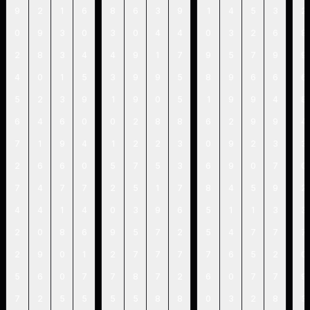
9
2
1
6
8
6
3
9
1
4
5
3
2
0
9
3
0
3
0
4
4
0
3
2
6
8
2
8
3
4
4
9
1
7
9
5
7
9
9
4
0
1
5
3
9
9
5
8
9
6
6
6
5
2
3
9
1
9
0
5
1
9
9
4
8
6
4
6
0
0
2
8
8
6
2
9
9
4
7
1
9
4
1
2
2
3
0
9
2
3
3
2
6
6
0
5
7
5
3
6
9
0
7
0
7
4
7
7
2
5
1
7
8
4
5
9
2
4
4
1
4
0
3
9
6
5
1
1
3
3
2
0
8
6
9
5
7
2
5
4
7
7
7
2
9
0
1
2
7
7
7
7
6
5
2
0
5
6
0
7
7
8
7
2
6
0
7
7
9
7
2
5
5
5
5
8
8
0
3
2
8
3