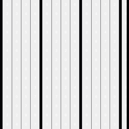
2
9
3
1
6
7
3
6
0
5
7
2
5
2
3
4
6
6
9
5
0
6
4
0
7
8
5
7
5
5
6
7
3
5
8
7
3
5
0
9
2
5
6
3
8
8
0
2
9
4
8
3
2
6
8
6
7
2
1
6
3
8
7
2
2
4
6
1
1
0
3
2
7
9
5
7
9
7
1
3
0
5
5
2
0
7
3
6
1
0
4
6
1
0
0
8
0
9
7
7
0
6
2
7
1
0
8
7
6
5
8
7
8
7
5
1
7
5
1
6
3
3
8
2
4
0
0
5
8
9
9
0
5
7
6
7
6
6
7
6
8
9
4
0
0
7
6
9
8
3
8
5
7
0
0
5
2
2
9
8
8
6
8
2
8
0
9
8
9
9
4
0
7
0
6
0
8
4
0
0
3
3