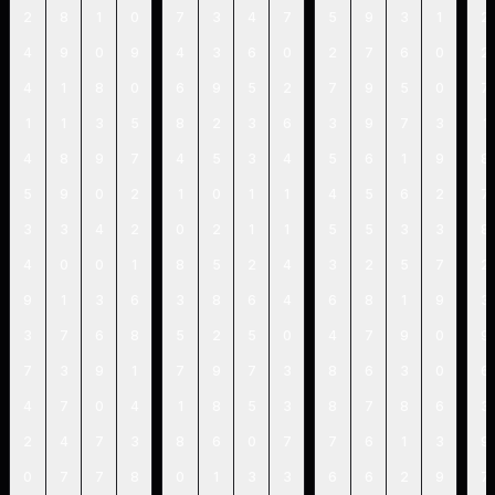
2
8
1
0
7
3
4
7
5
9
3
1
2
4
9
0
9
4
3
6
0
2
7
6
0
2
4
1
8
0
6
9
5
2
7
9
5
0
7
1
1
3
5
8
2
3
6
3
9
7
3
1
4
8
9
7
4
5
3
4
5
6
1
9
8
5
9
0
2
1
0
1
1
4
5
6
2
7
3
3
4
2
0
2
1
1
5
5
3
3
8
4
0
0
1
8
5
2
4
3
2
5
7
2
9
1
3
6
3
8
6
4
6
8
1
9
3
3
7
6
8
5
2
5
0
4
7
9
0
9
7
3
9
1
7
9
7
3
8
6
3
0
6
4
7
0
4
1
8
5
3
8
7
8
6
3
2
4
7
3
8
6
0
7
7
6
1
3
9
0
7
7
8
0
1
3
3
6
6
2
9
7