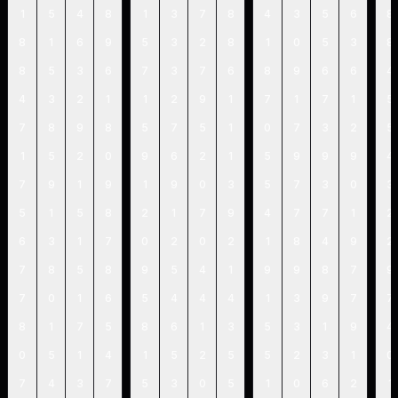
1
5
4
8
1
3
7
8
4
3
5
6
8
8
1
6
9
5
3
2
8
1
0
5
3
8
8
5
3
6
7
3
7
6
8
9
6
6
4
4
3
2
1
1
2
9
1
7
1
7
1
5
7
8
9
8
5
7
5
1
0
7
3
2
5
1
5
2
0
9
6
2
1
5
9
9
9
4
7
9
1
9
1
9
0
3
5
7
3
0
3
5
1
5
8
2
1
7
9
4
7
7
1
2
6
3
1
7
0
2
0
2
1
8
4
9
2
7
8
5
8
9
5
4
1
9
9
8
7
9
7
0
1
6
5
4
4
4
1
3
9
7
7
8
1
7
5
8
6
1
3
5
3
1
9
4
0
5
1
4
1
5
2
5
5
2
3
1
0
7
4
3
7
5
3
0
5
1
0
6
2
1