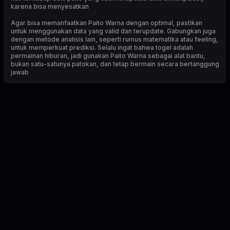
karena bisa menyesatkan
Agar bisa memanfaatkan Paito Warna dengan optimal, pastikan
untuk menggunakan data yang valid dan terupdate. Gabungkan juga
dengan metode analisis lain, seperti rumus matematika atau feeling,
untuk memperkuat prediksi. Selalu ingat bahwa togel adalah
permainan hiburan, jadi gunakan Paito Warna sebagai alat bantu,
bukan satu-satunya patokan, dan tetap bermain secara bertanggung
jawab