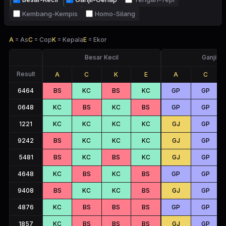
Kembang-Kempis
Homo-Silang
A
=
As
C
=
Cop
K
=
Kepala
E
=
Ekor
Besar Kecil
Ganjil 
Result
A
C
K
E
A
C
6464
BS
KC
BS
KC
GP
GP
0648
KC
BS
KC
BS
GP
GP
1221
KC
KC
KC
KC
GJ
GP
9242
BS
KC
KC
KC
GJ
GP
5481
BS
KC
BS
KC
GJ
GP
4648
KC
BS
KC
BS
GP
GP
9408
BS
KC
KC
BS
GJ
GP
4876
KC
BS
BS
BS
GP
GP
1857
KC
BS
BS
BS
GJ
GP