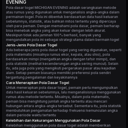
EVENING
Pola dasar togel MICHIGAN EVENING
adalah serangkaian metode
atau rumus yang digunakan untuk menganalisis angka-angka dalam
permainan togel. Pola ini dibentuk berdasarkan data hasil keluaran
sebelumnya, statistik, atau bahkan mitos tertentu yang dipercaya
oleh para pemain. Dengan memahami pola dasar, pemain berharap
bisa menebak angka yang akan keluar dengan lebih akurat.
Meskipun tidak ada jaminan 100% berhasil, banyak yang
mengandalkan pola ini sebagai strategi utama dalam bermain togel
Jenis-Jenis Pola Dasar Togel
Ada beberapa jenis pola dasar togel yang sering digunakan, seperti
pola matematis (misalnya rumus ekor, kepala, atau shio), pola
berdasarkan mimpi (mengaitkan angka dengan tafsir mimpi), dan
pola statistik (melihat kecenderungan angka sering muncul). Selain
itu, ada juga pola yang mengikuti pergerakan pasar atau kejadian
alam. Setiap pemain biasanya memiliki preferensi pola sendiri
tergantung pengalaman dan keyakinannya
Cara Menerapkan Pola Dasar Togel
Untuk menerapkan pola dasar togel, pemain perlu mengumpulkan
data hasil keluaran sebelumnya, lalu menganalisisnya menggunakan
rumus atau metode tertentu. Misalnya, dalam pola matematis,
pemain bisa menghitung jumlah angka tertentu atau mencari
hubungan antara angka-angka tersebut. Sementara itu, pola statistik
membutuhkan pengamatan terhadap frekuensi kemunculan angka
dalam periode waktu tertentu
Kelebihan dan Kekurangan Menggunakan Pola Dasar
Kelebihan menggunakan pola dasar togel adalah memberikan