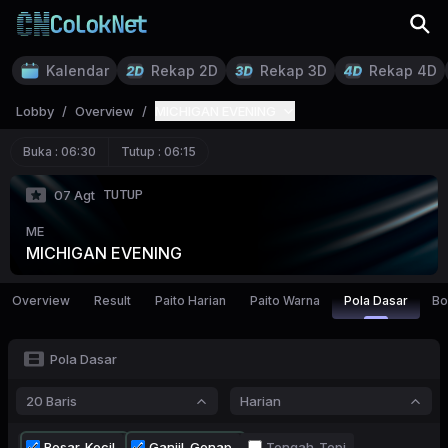
Kalendar
Rekap 2D
Rekap 3D
Rekap 4D
Lobby
/
Overview
/
MICHIGAN EVENING
Buka :
06:30
Tutup :
06:15
TUTUP
07 Agt
ME
MICHIGAN EVENING
Overview
Result
Paito Harian
Paito Warna
Pola Dasar
Bo
Pola Dasar
20 Baris
Harian
Besar-Kecil
Ganjil-Genap
Tengah-Tepi