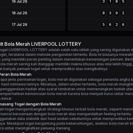
19 Jul 26
3
1
8
5
18 Jul 26
8
3
9
2
17 Jul 26
5
6
2
6
sult Bola Merah LIVERPOOL LOTTERY
 togel LIVERPOOL LOTTERY
adalah salah satu istilah yang sering digunakan 
gel, terutama dalam metode pengundian tertentu. Bola ini biasanya mewakil
fik yang memiliki peran penting dalam menentukan kemenangan pemain. Be
bola merah sering kali dianggap memiliki makna khusus atau nilai lebih tinggi
at banyak pemain togel untuk memprediksi atau mengikutinya
Peran Bola Merah
apa jenis permainan togel, bola merah digunakan sebagai penanda angka 
u hasil istimewa lainnya. Misalnya, dalam undian tertentu, bola merah mungki
penggandaan hadiah atau syarat tambahan untuk memenangkan hadiah uta
memperhatikan kemunculan bola merah karena bisa menjadi kunci untuk mer
 besar
emasang Togel dengan Bola Merah
in togel mengembangkan strategi khusus terkait bola merah, seperti memi
 muncul bersamaan dengan bola merah atau mengandalkan feeling tertentu
gunakan data statistik dari hasil undian sebelumnya untuk memprediksi k
ya. Meskipun togel bergantung pada keberuntungan, analisis bola merah b
cara untuk meningkatkan peluang menang