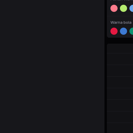
Warna bola