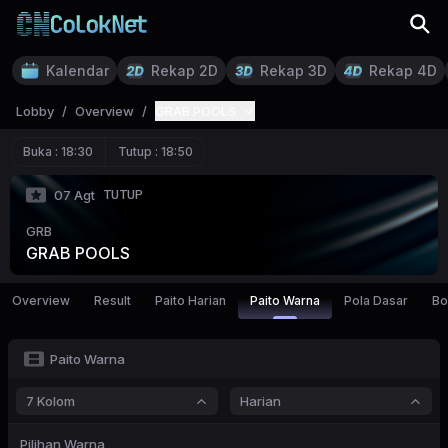
Kalendar
Rekap 2D
Rekap 3D
Rekap 4D
Lobby
/
Overview
/
GRAB POOLS
Buka :
18:30
Tutup :
18:50
TUTUP
07 Agt
GRB
GRAB POOLS
Overview
Result
Paito Harian
Paito Warna
Pola Dasar
Bo
Paito Warna
7 Kolom
Harian
Pilihan Warna