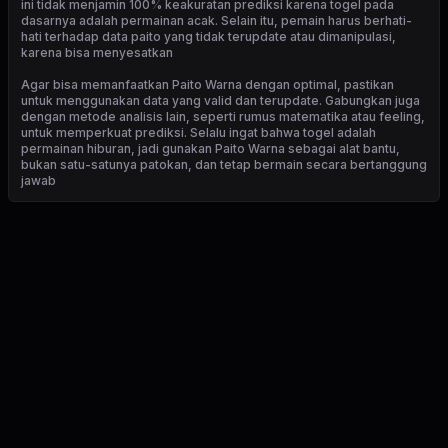
ini tidak menjamin 100% keakuratan prediksi karena togel pada
dasarnya adalah permainan acak. Selain itu, pemain harus berhati-
hati terhadap data paito yang tidak terupdate atau dimanipulasi,
karena bisa menyesatkan
Agar bisa memanfaatkan Paito Warna dengan optimal, pastikan
untuk menggunakan data yang valid dan terupdate. Gabungkan juga
dengan metode analisis lain, seperti rumus matematika atau feeling,
untuk memperkuat prediksi. Selalu ingat bahwa togel adalah
permainan hiburan, jadi gunakan Paito Warna sebagai alat bantu,
bukan satu-satunya patokan, dan tetap bermain secara bertanggung
jawab