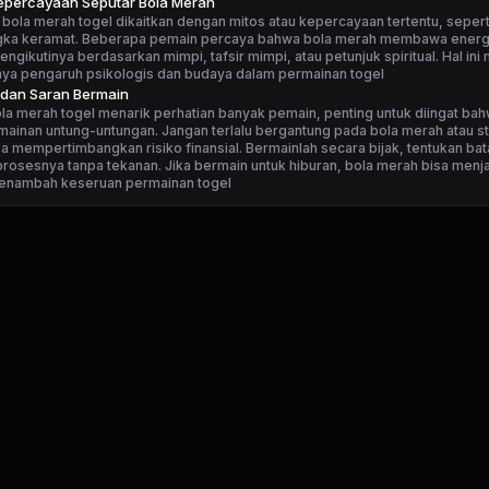
epercayaan Seputar Bola Merah
 bola merah togel dikaitkan dengan mitos atau kepercayaan tertentu, seper
ngka keramat. Beberapa pemain percaya bahwa bola merah membawa energi 
mengikutinya berdasarkan mimpi, tafsir mimpi, atau petunjuk spiritual. Hal in
nya pengaruh psikologis dan budaya dalam permainan togel
 dan Saran Bermain
a merah togel menarik perhatian banyak pemain, penting untuk diingat bah
mainan untung-untungan. Jangan terlalu bergantung pada bola merah atau st
pa mempertimbangkan risiko finansial. Bermainlah secara bijak, tentukan ba
prosesnya tanpa tekanan. Jika bermain untuk hiburan, bola merah bisa menj
enambah keseruan permainan togel