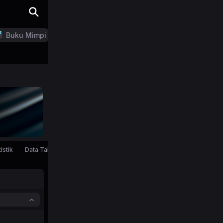
Buku Mimpi
LN Generator
istik
Data Tahunan