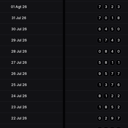
01 Agt 26
7
3
2
3
31 Jul 26
7
0
1
8
30 Jul 26
6
4
5
0
29 Jul 26
1
7
4
3
28 Jul 26
0
8
4
0
27 Jul 26
5
8
1
1
26 Jul 26
9
5
7
7
25 Jul 26
1
3
7
6
24 Jul 26
8
1
2
2
23 Jul 26
1
8
5
2
22 Jul 26
0
2
9
7