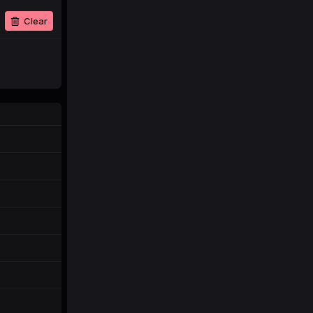
Clear