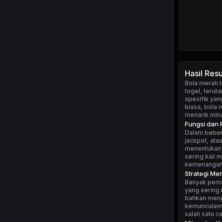
Hasil Re
Bola merah
togel, terut
spesifik ya
biasa, bola 
menarik min
Fungsi dan 
Dalam beber
jackpot, ata
menentukan 
sering kali 
kemenangan
Strategi M
Banyak pema
yang sering
bahkan meng
kemunculann
salah satu 