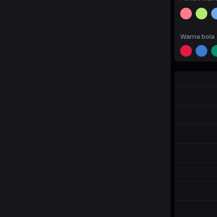
Warna bola