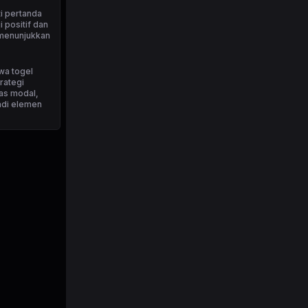
ti pertanda
positif dan
i menunjukkan
wa togel
rategi
tas modal,
adi elemen