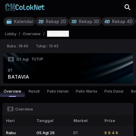
Kalendar
Rekap 2D
Rekap 3D
Rekap 4D
Lobby
/
Overview
/
BATAVIA
Buka :
18:40
Tutup :
15:45
TUTUP
07 Agt
BT
BATAVIA
Overview
Result
Paito Harian
Paito Warna
Pola Dasar
Bo
Overview
Hari
Tanggal
Market
Prize
Rabu
05 Agt 26
BT
6946