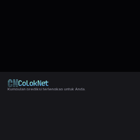
Kumpulan prediksi terlengkap untuk Anda.
© 2024 Copyright LXGroup. All rights reserved.
Terms & Conditions
|
Privacy Policy
bola merah BRUNEI4D dibuat dalam bentuk kombinasi dibuat untuk
mempermudah togelers dalam membandingkan pola data paito
lainnya seperti : HK , SDY dan SGP. Bola Merah sering terjadi
kesamaan pola pada kedua pasaran togel untuk memprediksi
angka jitu hari ini dari Bola Fortunes terbaru