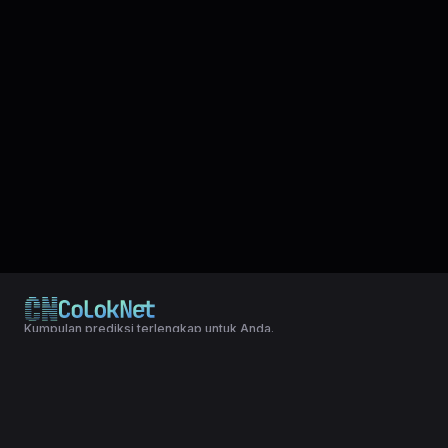
Kumpulan prediksi terlengkap untuk Anda.
© 2024 Copyright LXGroup. All rights reserved.
Terms & Conditions
|
Privacy Policy
Kumpulan data lengkap untuk mudah yang telah di simpulkan dari
result togel ATLANTIC MORNING, statistik, shio dll