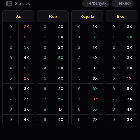
Statistik
Terbanyak
Terkecil
As
Kop
Kepala
Ekor
0
2
X
0
3
X
0
1
X
0
3
X
1
2
X
1
3
X
1
6
X
1
6
X
2
5
X
2
2
X
2
1
X
2
2
X
3
4
X
3
5
X
3
4
X
3
3
X
4
5
X
4
3
X
4
3
X
4
2
X
5
2
X
5
4
X
5
3
X
5
1
X
6
3
X
6
2
X
6
6
X
6
5
X
7
2
X
7
5
X
7
0
X
7
3
X
8
3
X
8
1
X
8
6
X
8
4
X
9
4
X
9
4
X
9
2
X
9
3
X