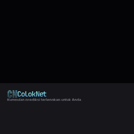
Kumpulan prediksi terlengkap untuk Anda.
© 2024 Copyright LXGroup. All rights reserved.
Terms & Conditions
|
Privacy Policy
Statistik Togel mencakup data tentang angka yang sering muncul,
peluang menang, dan analisis hasil sebelumnya. Informasi ini dapat
membantu pemain membuat keputusan yang lebih baik saat