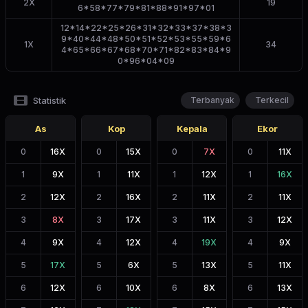
2
X
19
6*58*77*79*81*88*91*97*01
12*14*22*25*26*31*32*33*37*38*3
9*40*44*48*50*51*52*53*55*59*6
1
X
34
4*65*66*67*68*70*71*82*83*84*9
0*96*04*09
Statistik
Terbanyak
Terkecil
As
Kop
Kepala
Ekor
0
16
X
0
15
X
0
7
X
0
11
X
1
9
X
1
11
X
1
12
X
1
16
X
2
12
X
2
16
X
2
11
X
2
11
X
3
8
X
3
17
X
3
11
X
3
12
X
4
9
X
4
12
X
4
19
X
4
9
X
5
17
X
5
6
X
5
13
X
5
11
X
6
12
X
6
10
X
6
8
X
6
13
X