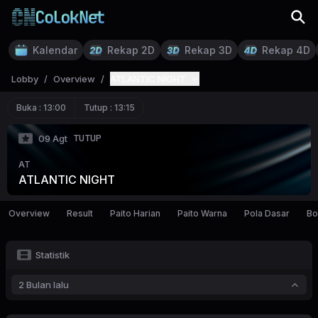
Kalendar
Rekap 2D
Rekap 3D
Rekap 4D
Lobby
/
Overview
/
ATLANTIC NIGHT
Buka :
13:00
Tutup :
13:15
TUTUP
09 Agt
AT
ATLANTIC NIGHT
Overview
Result
Paito Harian
Paito Warna
Pola Dasar
Bo
Statistik
2 Bulan lalu