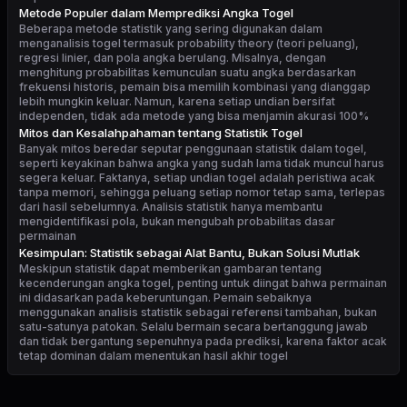
Metode Populer dalam Memprediksi Angka Togel
Beberapa metode statistik yang sering digunakan dalam
menganalisis togel termasuk probability theory (teori peluang),
regresi linier, dan pola angka berulang. Misalnya, dengan
menghitung probabilitas kemunculan suatu angka berdasarkan
frekuensi historis, pemain bisa memilih kombinasi yang dianggap
lebih mungkin keluar. Namun, karena setiap undian bersifat
independen, tidak ada metode yang bisa menjamin akurasi 100%
Mitos dan Kesalahpahaman tentang Statistik Togel
Banyak mitos beredar seputar penggunaan statistik dalam togel,
seperti keyakinan bahwa angka yang sudah lama tidak muncul harus
segera keluar. Faktanya, setiap undian togel adalah peristiwa acak
tanpa memori, sehingga peluang setiap nomor tetap sama, terlepas
dari hasil sebelumnya. Analisis statistik hanya membantu
mengidentifikasi pola, bukan mengubah probabilitas dasar
permainan
Kesimpulan: Statistik sebagai Alat Bantu, Bukan Solusi Mutlak
Meskipun statistik dapat memberikan gambaran tentang
kecenderungan angka togel, penting untuk diingat bahwa permainan
ini didasarkan pada keberuntungan. Pemain sebaiknya
menggunakan analisis statistik sebagai referensi tambahan, bukan
satu-satunya patokan. Selalu bermain secara bertanggung jawab
dan tidak bergantung sepenuhnya pada prediksi, karena faktor acak
tetap dominan dalam menentukan hasil akhir togel