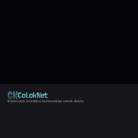
Kumpulan prediksi terlengkap untuk Anda.
© 2024 Copyright LXGroup. All rights reserved.
Terms & Conditions
|
Privacy Policy
Kumpulan data lengkap untuk mudah yang telah di simpulkan dari
result togel NINE LOTTO, statistik, shio dll