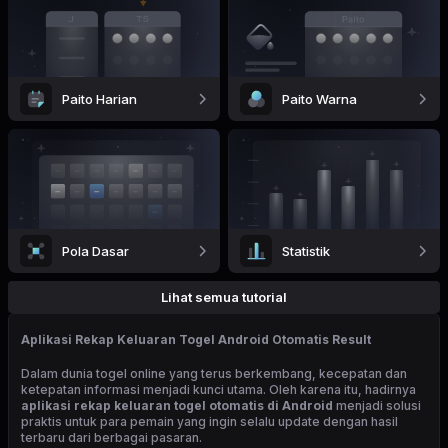
Paito Harian
Paito Warna
Pola Dasar
Statistik
Lihat semua tutorial
Aplikasi Rekap Keluaran Togel Android Otomatis Result
Dalam dunia togel online yang terus berkembang, kecepatan dan
ketepatan informasi menjadi kunci utama. Oleh karena itu, hadirnya
aplikasi rekap keluaran togel otomatis di Android
menjadi solusi
praktis untuk para pemain yang ingin selalu update dengan hasil
terbaru dari berbagai pasaran.