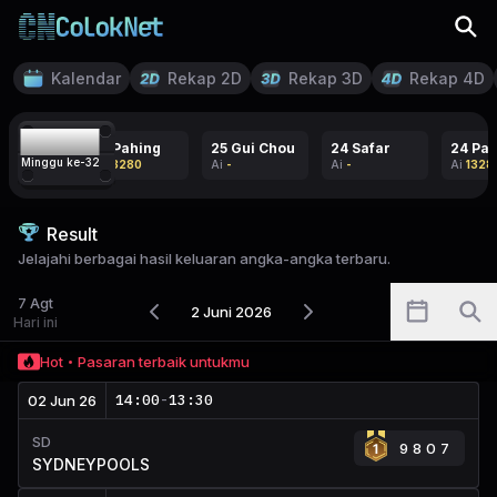
Kalendar
Rekap 2D
Rekap 3D
Rekap 4D
07
24 Pahing
25 Gui Chou
24 Safar
24 Pah
Minggu ke-
32
Ai
13280
Ai
-
Ai
-
Ai
1328
Result
Jelajahi berbagai hasil keluaran angka-angka terbaru.
7 Agt
2 Juni 2026
Hari ini
Hot
Pasaran terbaik untukmu
14:00
-
13:30
02 Jun 26
SD
9807
SYDNEYPOOLS