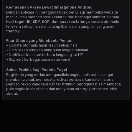
Kemudahan Akses Lewat Smartphone Android
Dengan aplikasi ini, pengguna tidak perlu lagi membuka website
manual atau mencari hasil keluaran dari berbagai sumber. Semua
hasil
togel HK, SDY, SGP, dan pasaran lainnya
secara otomatis
terekam setiap hari dan ditampilkan dalam tampilan yang user-
friendly.
Fitur Utama yang Membantu Pemain
• Update otomatis hasil result setiap hari
• Data rekap lengkap mingguan hingga bulanan
• Notifikasi keluaran terbaru langsung ke HP
• Support berbagai pasaran terkenal
Solusi Praktis Bagi Pecinta Togel
Bagi Anda yang serius menganalisis angka, aplikasi ini sangat
membantu untuk membuat prediksi berdasarkan data historis.
Dengan rekap yang rapi dan terstruktur, pengguna bisa membaca
pola angka lebih efisien dan menyusun strategi permainan lebih
akurat.