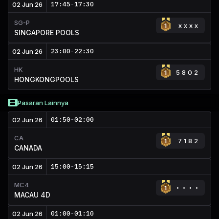
17:45
-
17:30
02 Jun 26
SG-P
xxxx
SINGAPORE POOLS
23:00
-
22:30
02 Jun 26
HK
5802
HONGKONGPOOLS
Pasaran Lainnya
01:50
-
02:00
02 Jun 26
CA
7182
CANADA
15:00
-
15:15
02 Jun 26
MC4
MACAU 4D
01:00
-
01:10
02 Jun 26