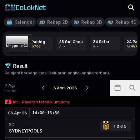
Kalendar
Rekap 2D
Rekap 3D
Rekap 4D
07
24 Pahing
25 Gui Chou
24 Safar
24 Pah
Minggu ke-
32
Ai
45706
Ai
-
Ai
-
Ai
4570
Result
Jelajahi berbagai hasil keluaran angka-angka terbaru.
7 Agt
6 April 2026
Hari ini
Hot
Pasaran terbaik untukmu
14:00
-
13:30
06 Apr 26
SD
1365
SYDNEYPOOLS