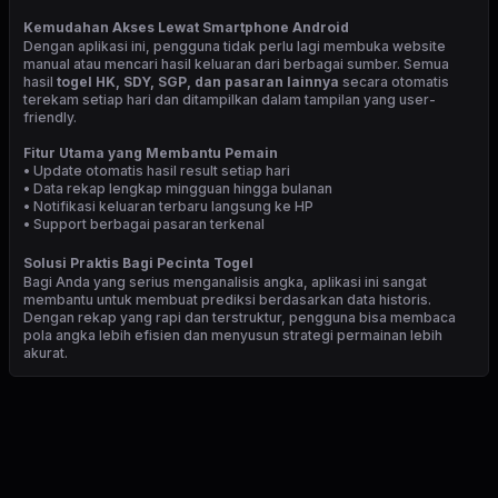
Kemudahan Akses Lewat Smartphone Android
Dengan aplikasi ini, pengguna tidak perlu lagi membuka website
manual atau mencari hasil keluaran dari berbagai sumber. Semua
hasil
togel HK, SDY, SGP, dan pasaran lainnya
secara otomatis
terekam setiap hari dan ditampilkan dalam tampilan yang user-
friendly.
Fitur Utama yang Membantu Pemain
• Update otomatis hasil result setiap hari
• Data rekap lengkap mingguan hingga bulanan
• Notifikasi keluaran terbaru langsung ke HP
• Support berbagai pasaran terkenal
Solusi Praktis Bagi Pecinta Togel
Bagi Anda yang serius menganalisis angka, aplikasi ini sangat
membantu untuk membuat prediksi berdasarkan data historis.
Dengan rekap yang rapi dan terstruktur, pengguna bisa membaca
pola angka lebih efisien dan menyusun strategi permainan lebih
akurat.