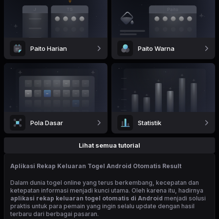
Paito Harian
Paito Warna
Pola Dasar
Statistik
Lihat semua tutorial
Aplikasi Rekap Keluaran Togel Android Otomatis Result
Dalam dunia togel online yang terus berkembang, kecepatan dan
ketepatan informasi menjadi kunci utama. Oleh karena itu, hadirnya
aplikasi rekap keluaran togel otomatis di Android
menjadi solusi
praktis untuk para pemain yang ingin selalu update dengan hasil
terbaru dari berbagai pasaran.